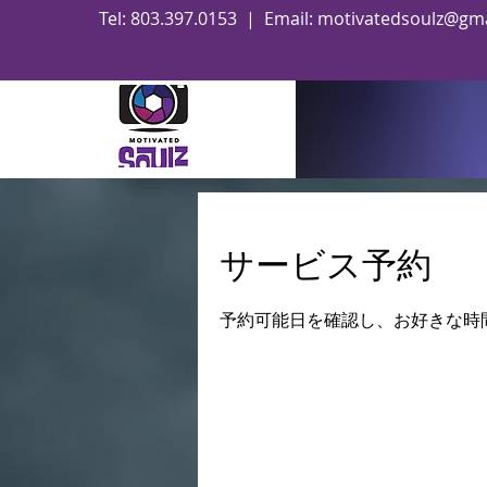
Tel: 803.397.0153 | Email:
motivatedsoulz@gma
サービス予約
予約可能日を確認し、お好きな時